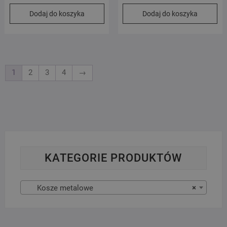
Dodaj do koszyka
Dodaj do koszyka
1
2
3
4
→
KATEGORIE PRODUKTÓW
Kosze metalowe
×