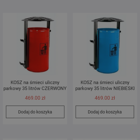
KOSZ na śmieci uliczny
KOSZ na śmieci uliczny
parkowy 35 litrów CZERWONY
parkowy 35 litrów NIEBIESKI
469.00
zł
469.00
zł
Dodaj do koszyka
Dodaj do koszyka