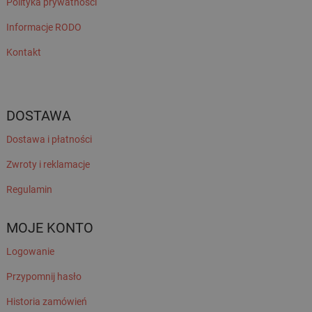
Polityka prywatności
Informacje RODO
Kontakt
DOSTAWA
Dostawa i płatności
Zwroty i reklamacje
Regulamin
MOJE KONTO
Logowanie
Przypomnij hasło
Historia zamówień