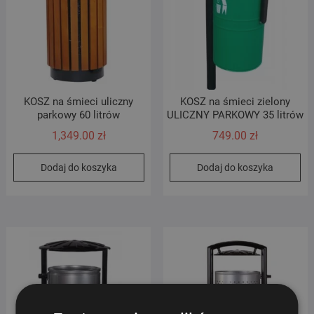
KOSZ na śmieci uliczny
KOSZ na śmieci zielony
parkowy 60 litrów
ULICZNY PARKOWY 35 litrów
1,349.00
zł
749.00
zł
Dodaj do koszyka
Dodaj do koszyka