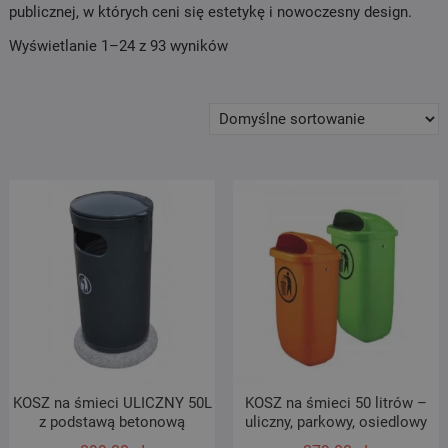
publicznej, w których ceni się estetykę i nowoczesny design.
Wyświetlanie 1–24 z 93 wyników
KOSZ na śmieci ULICZNY 50L
KOSZ na śmieci 50 litrów –
z podstawą betonową
uliczny, parkowy, osiedlowy