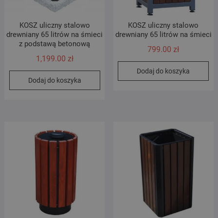
KOSZ uliczny stalowo
KOSZ uliczny stalowo
drewniany 65 litrów na śmieci
drewniany 65 litrów na śmieci
z podstawą betonową
799.00
zł
1,199.00
zł
Dodaj do koszyka
Dodaj do koszyka