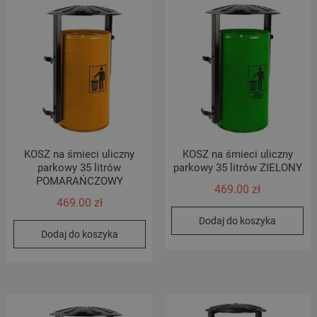
KOSZ na śmieci uliczny
KOSZ na śmieci uliczny
parkowy 35 litrów
parkowy 35 litrów ZIELONY
POMARAŃCZOWY
469.00
zł
469.00
zł
Dodaj do koszyka
Dodaj do koszyka