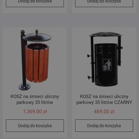
Dodaj do koszyka
Dodaj do koszyka
KOSZ na śmieci uliczny
KOSZ na śmieci uliczny
parkowy 35 litrów
parkowy 35 litrów CZARNY
1,369.00
zł
469.00
zł
Dodaj do koszyka
Dodaj do koszyka