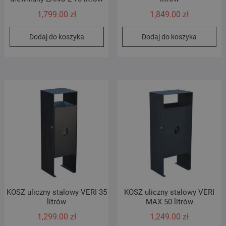
1,799.00
zł
1,849.00
zł
Dodaj do koszyka
Dodaj do koszyka
KOSZ uliczny stalowy VERI 35
KOSZ uliczny stalowy VERI
litrów
MAX 50 litrów
1,299.00
zł
1,249.00
zł