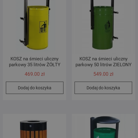
KOSZ na śmieci uliczny
KOSZ na śmieci uliczny
parkowy 35 litrów ŻÓŁTY
parkowy 50 litrów ZIELONY
469.00
zł
549.00
zł
Dodaj do koszyka
Dodaj do koszyka