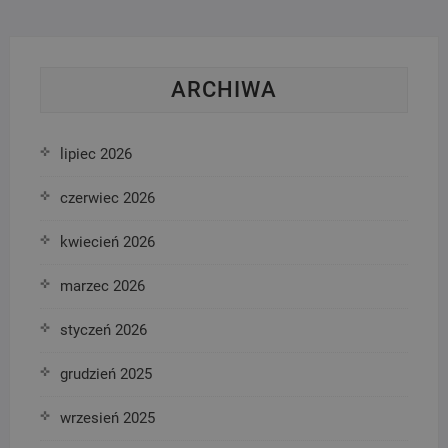
ARCHIWA
lipiec 2026
czerwiec 2026
kwiecień 2026
marzec 2026
styczeń 2026
grudzień 2025
wrzesień 2025