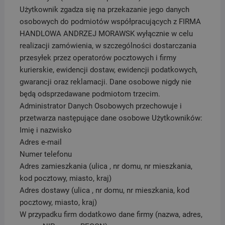
Użytkownik zgadza się na przekazanie jego danych
osobowych do podmiotów współpracujących z FIRMA
HANDLOWA ANDRZEJ MORAWSK wyłącznie w celu
realizacji zamówienia, w szczególności dostarczania
przesyłek przez operatorów pocztowych i firmy
kurierskie, ewidencji dostaw, ewidencji podatkowych,
gwarancji oraz reklamacji. Dane osobowe nigdy nie
będą odsprzedawane podmiotom trzecim.
Administrator Danych Osobowych przechowuje i
przetwarza następujące dane osobowe Użytkowników:
Imię i nazwisko
Adres e-mail
Numer telefonu
Adres zamieszkania (ulica , nr domu, nr mieszkania,
kod pocztowy, miasto, kraj)
Adres dostawy (ulica , nr domu, nr mieszkania, kod
pocztowy, miasto, kraj)
W przypadku firm dodatkowo dane firmy (nazwa, adres,