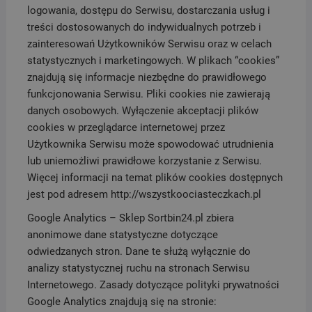
logowania, dostępu do Serwisu, dostarczania usług i
treści dostosowanych do indywidualnych potrzeb i
zainteresowań Użytkowników Serwisu oraz w celach
statystycznych i marketingowych. W plikach “cookies”
znajdują się informacje niezbędne do prawidłowego
funkcjonowania Serwisu. Pliki cookies nie zawierają
danych osobowych. Wyłączenie akceptacji plików
cookies w przeglądarce internetowej przez
Użytkownika Serwisu może spowodować utrudnienia
lub uniemożliwi prawidłowe korzystanie z Serwisu.
Więcej informacji na temat plików cookies dostępnych
jest pod adresem http://wszystkoociasteczkach.pl
Google Analytics – Sklep Sortbin24.pl zbiera
anonimowe dane statystyczne dotyczące
odwiedzanych stron. Dane te służą wyłącznie do
analizy statystycznej ruchu na stronach Serwisu
Internetowego. Zasady dotyczące polityki prywatności
Google Analytics znajdują się na stronie: