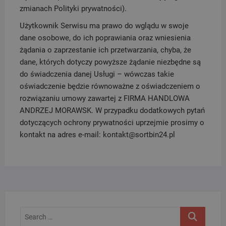
zmianach Polityki prywatności).
Użytkownik Serwisu ma prawo do wglądu w swoje
dane osobowe, do ich poprawiania oraz wniesienia
żądania o zaprzestanie ich przetwarzania, chyba, że
dane, których dotyczy powyższe żądanie niezbędne są
do świadczenia danej Usługi – wówczas takie
oświadczenie będzie równoważne z oświadczeniem o
rozwiązaniu umowy zawartej z FIRMA HANDLOWA
ANDRZEJ MORAWSK. W przypadku dodatkowych pytań
dotyczących ochrony prywatności uprzejmie prosimy o
kontakt na adres e-mail: kontakt@sortbin24.pl
Search
…