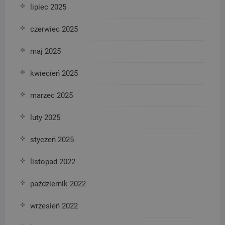
lipiec 2025
czerwiec 2025
maj 2025
kwiecień 2025
marzec 2025
luty 2025
styczeń 2025
listopad 2022
październik 2022
wrzesień 2022