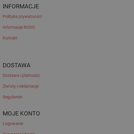
INFORMACJE
Polityka prywatności
Informacje RODO
Kontakt
DOSTAWA
Dostawa i płatności
Zwroty i reklamacje
Regulamin
MOJE KONTO
Logowanie