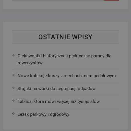
OSTATNIE WPISY
Ciekawostki historyczne i praktyczne porady dla
rowerzystów
Nowe kolekcje koszy z mechanizmem pedałowym
Stojaki na worki do segregacji odpadów
Tablica, która mówi więcej niż tysiąc słów
Leżak parkowy i ogrodowy