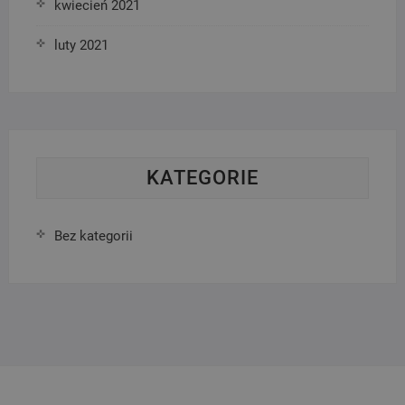
kwiecień 2021
luty 2021
KATEGORIE
Bez kategorii