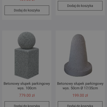
Dodaj do koszyka
Dodaj do koszyka
Betonowy słupek parkingowy
Betonowy słupek parkingowy
wys. 100cm
wys. 50cm Ø 17/35cm
779.00
zł
199.00
zł
Dodaj do koszyka
Dodaj do koszyka