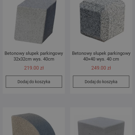
Betonowy słupek parkingowy
Betonowy słupek parkingowy
32x32cm wys. 40cm
40×40 wys. 40 cm
219.00
zł
249.00
zł
Dodaj do koszyka
Dodaj do koszyka