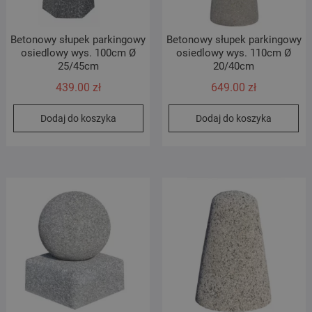
Betonowy słupek parkingowy
Betonowy słupek parkingowy
osiedlowy wys. 100cm Ø
osiedlowy wys. 110cm Ø
25/45cm
20/40cm
439.00
zł
649.00
zł
Dodaj do koszyka
Dodaj do koszyka