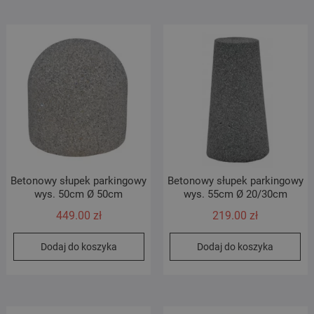
Betonowy słupek parkingowy
Betonowy słupek parkingowy
wys. 50cm Ø 50cm
wys. 55cm Ø 20/30cm
449.00
zł
219.00
zł
Dodaj do koszyka
Dodaj do koszyka