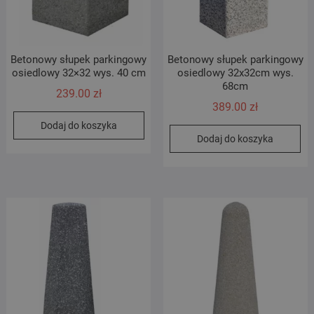
Betonowy słupek parkingowy
Betonowy słupek parkingowy
osiedlowy 32×32 wys. 40 cm
osiedlowy 32x32cm wys.
68cm
239.00
zł
389.00
zł
Dodaj do koszyka
Dodaj do koszyka