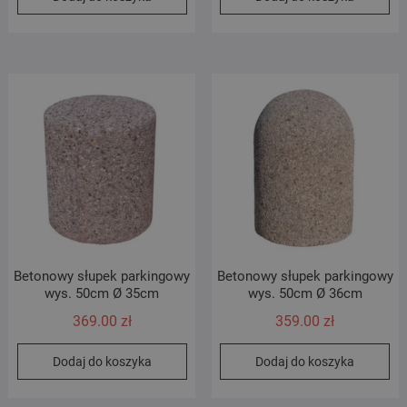
Betonowy słupek parkingowy
Betonowy słupek parkingowy
wys. 50cm Ø 35cm
wys. 50cm Ø 36cm
369.00
zł
359.00
zł
Dodaj do koszyka
Dodaj do koszyka