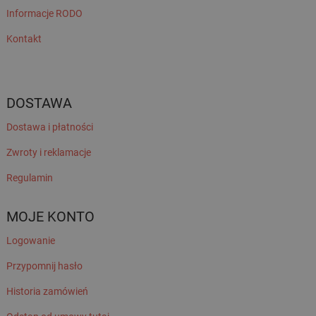
Informacje RODO
Kontakt
DOSTAWA
Dostawa i płatności
Zwroty i reklamacje
Regulamin
MOJE KONTO
Logowanie
Przypomnij hasło
Historia zamówień