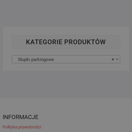
KATEGORIE PRODUKTÓW
Słupki parkingowe
×
INFORMACJE
Polityka prywatności