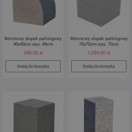
Betonowy słupek parkingowy
Betonowy słupek parkingowy
40x40cm wys. 49cm
70x70cm wys. 70cm
349.00
zł
1,099.00
zł
Dodaj do koszyka
Dodaj do koszyka