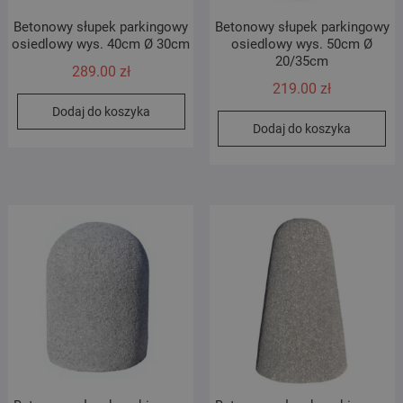
Betonowy słupek parkingowy
Betonowy słupek parkingowy
osiedlowy wys. 40cm Ø 30cm
osiedlowy wys. 50cm Ø
20/35cm
289.00
zł
219.00
zł
Dodaj do koszyka
Dodaj do koszyka