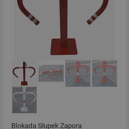
Blokada Słupek Zapora