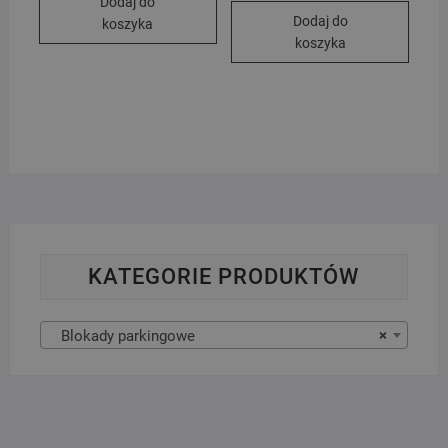
Dodaj do
Dodaj do
koszyka
koszyka
KATEGORIE PRODUKTÓW
Blokady parkingowe
×