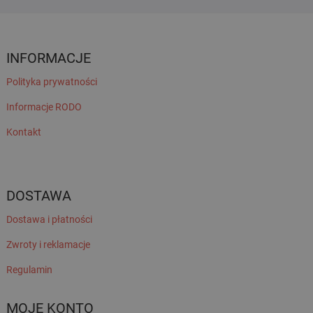
INFORMACJE
Polityka prywatności
Informacje RODO
Kontakt
DOSTAWA
Dostawa i płatności
Zwroty i reklamacje
Regulamin
MOJE KONTO