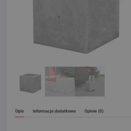
Opis
Informacje dodatkowe
Opinie (0)