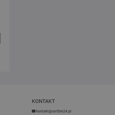
KONTAKT
kontakt@sortbin24.pl