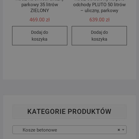
parkowy 35 litrów
odchody PLUTO 50 litrów
ZIELONY
– uliczny, parkowy
469.00
zł
639.00
zł
Dodaj do
Dodaj do
koszyka
koszyka
KATEGORIE PRODUKTÓW
Kosze betonowe
×