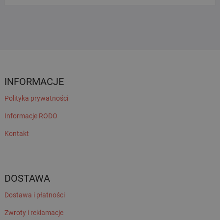
INFORMACJE
Polityka prywatności
Informacje RODO
Kontakt
DOSTAWA
Dostawa i płatności
Zwroty i reklamacje