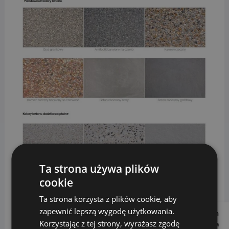
Ta strona używa plików
cookie
Ta strona korzysta z plików cookie, aby
zapewnić lepszą wygodę użytkowania.
Follow us on
Korzystając z tej strony, wyrażasz zgodę
Social Media