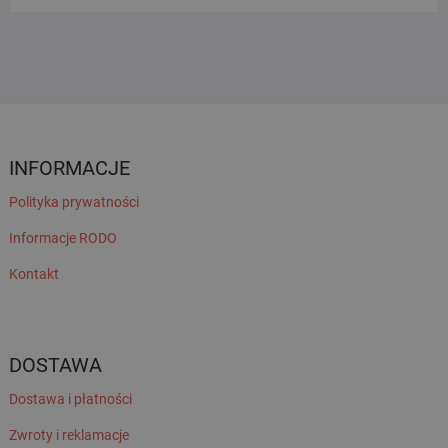
INFORMACJE
Polityka prywatności
Informacje RODO
Kontakt
DOSTAWA
Dostawa i płatności
Zwroty i reklamacje