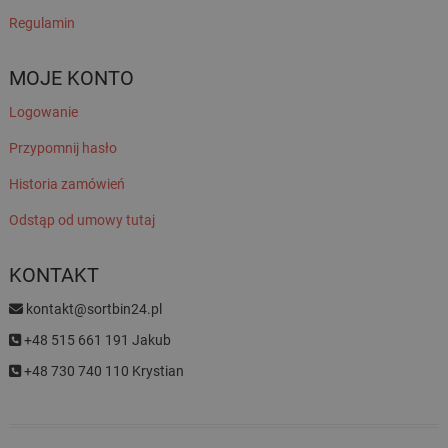
Regulamin
MOJE KONTO
Logowanie
Przypomnij hasło
Historia zamówień
Odstąp od umowy tutaj
KONTAKT
kontakt@sortbin24.pl
+48 515 661 191 Jakub
+48 730 740 110 Krystian