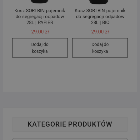
Kosz SORTBIN pojemnik
Kosz SORTBIN pojemnik
do segregacji odpadów
do segregacji odpadów
28L | PAPIER
28L | BIO
29.00
zł
29.00
zł
Dodaj do
Dodaj do
koszyka
koszyka
KATEGORIE PRODUKTÓW