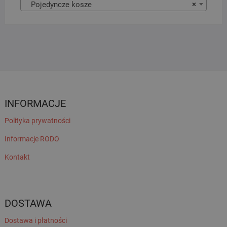
Pojedyncze kosze
×
INFORMACJE
Polityka prywatności
Informacje RODO
Kontakt
DOSTAWA
Dostawa i płatności