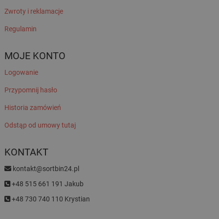
Zwroty i reklamacje
Regulamin
MOJE KONTO
Logowanie
Przypomnij hasło
Historia zamówień
Odstąp od umowy tutaj
KONTAKT
kontakt@sortbin24.pl
+48 515 661 191 Jakub
+48 730 740 110 Krystian