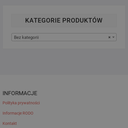
KATEGORIE PRODUKTÓW
Bez kategorii
×
INFORMACJE
Polityka prywatności
Informacje RODO
Kontakt