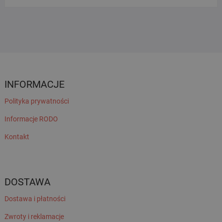
INFORMACJE
Polityka prywatności
Informacje RODO
Kontakt
DOSTAWA
Dostawa i płatności
Zwroty i reklamacje