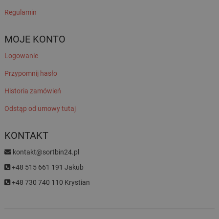
Regulamin
MOJE KONTO
Logowanie
Przypomnij hasło
Historia zamówień
Odstąp od umowy tutaj
KONTAKT
kontakt@sortbin24.pl
+48 515 661 191 Jakub
+48 730 740 110 Krystian