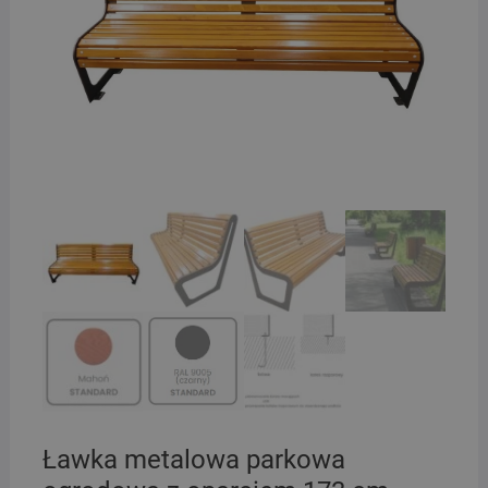
Ławka metalowa parkowa