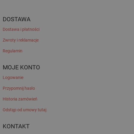
DOSTAWA
Dostawa i płatności
Zwroty i reklamacje
Regulamin
MOJE KONTO
Logowanie
Przypomnij hasło
Historia zamówień
Odstąp od umowy tutaj
KONTAKT