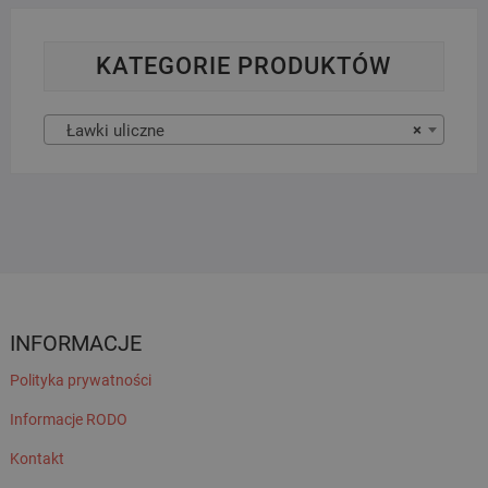
KATEGORIE PRODUKTÓW
Ławki uliczne
×
INFORMACJE
Polityka prywatności
Informacje RODO
Kontakt