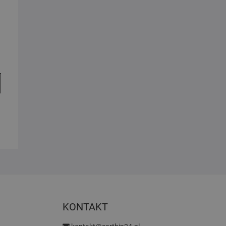
KONTAKT