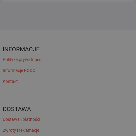
INFORMACJE
Polityka prywatności
Informacje RODO
Kontakt
DOSTAWA
Dostawa i płatności
Zwroty i reklamacje