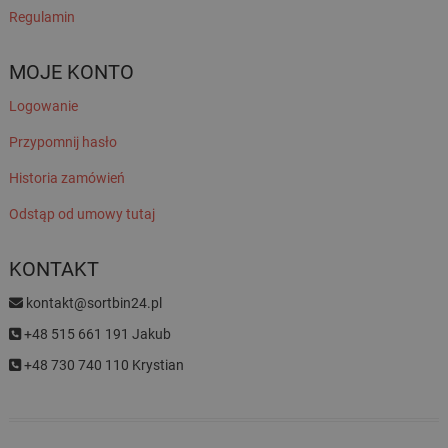
Regulamin
MOJE KONTO
Logowanie
Przypomnij hasło
Historia zamówień
Odstąp od umowy tutaj
KONTAKT
kontakt@sortbin24.pl
+48 515 661 191 Jakub
+48 730 740 110 Krystian