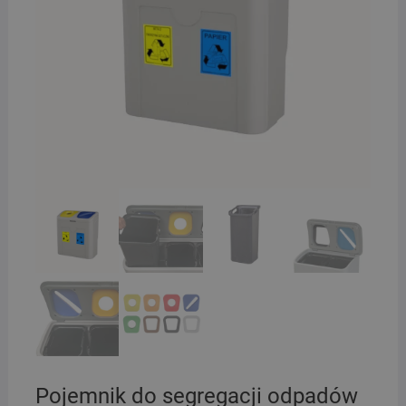
Pojemnik do segregacji odpadów