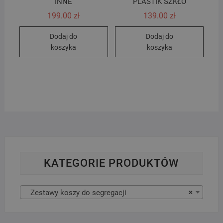
INNE
PLASTIK SZKŁO
199.00
zł
139.00
zł
Dodaj do
Dodaj do
koszyka
koszyka
KATEGORIE PRODUKTÓW
Zestawy koszy do segregacji
×