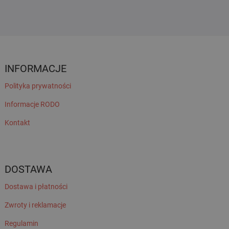
INFORMACJE
Polityka prywatności
Informacje RODO
Kontakt
DOSTAWA
Dostawa i płatności
Zwroty i reklamacje
Regulamin