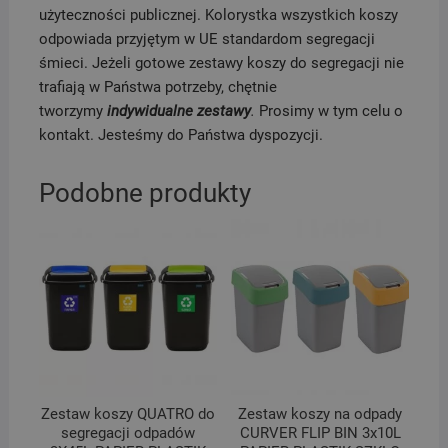
użyteczności publicznej. Kolorystka wszystkich koszy
odpowiada przyjętym w UE standardom segregacji
śmieci. Jeżeli gotowe zestawy koszy do segregacji nie
trafiają w Państwa potrzeby, chętnie
tworzymy
indywidualne zestawy
.
Prosimy w tym celu o
kontakt. Jesteśmy do Państwa dyspozycji.
Podobne produkty
Zestaw koszy QUATRO do
Zestaw koszy na odpady
segregacji odpadów
CURVER FLIP BIN 3x10L