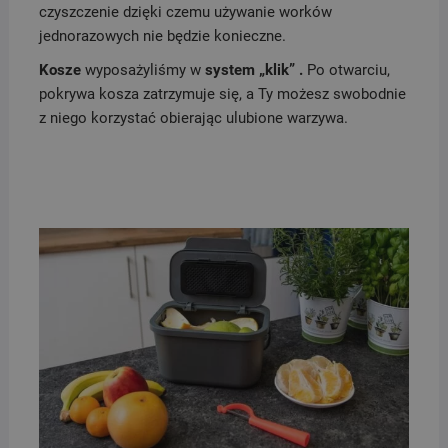
czyszczenie dzięki czemu używanie worków
jednorazowych nie będzie konieczne.
Kosze
wyposażyliśmy w
system „klik” .
Po otwarciu,
pokrywa kosza zatrzymuje się, a Ty możesz swobodnie
z niego korzystać obierając ulubione warzywa.