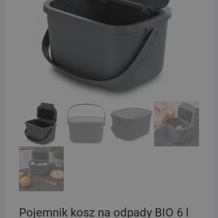
Pojemnik kosz na odpady BIO 6 l