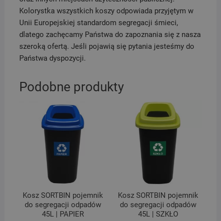
Kolorystka wszystkich koszy odpowiada przyjętym w
Unii Europejskiej standardom segregacji śmieci,
dlatego zachęcamy Państwa do zapoznania się z nasza
szeroką ofertą. Jeśli pojawią się pytania jesteśmy do
Państwa dyspozycji.
Podobne produkty
Kosz SORTBIN pojemnik
Kosz SORTBIN pojemnik
do segregacji odpadów
do segregacji odpadów
45L | PAPIER
45L | SZKŁO