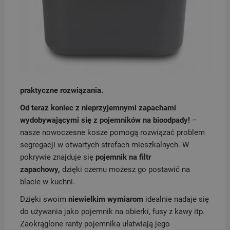
praktyczne rozwiązania.
Od teraz koniec z nieprzyjemnymi zapachami
wydobywającymi się z pojemników na bioodpady!
–
nasze nowoczesne kosze pomogą rozwiązać problem
segregacji w otwartych strefach mieszkalnych. W
pokrywie znajduje się
pojemnik na filtr
zapachowy,
dzięki czemu możesz go postawić na
blacie w kuchni.
Dzięki swoim
niewielkim wymiarom
idealnie nadaje się
do używania jako pojemnik na obierki, fusy z kawy itp.
Zaokrąglone ranty pojemnika ułatwiają jego