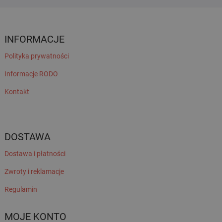
INFORMACJE
Polityka prywatności
Informacje RODO
Kontakt
DOSTAWA
Dostawa i płatności
Zwroty i reklamacje
Regulamin
MOJE KONTO