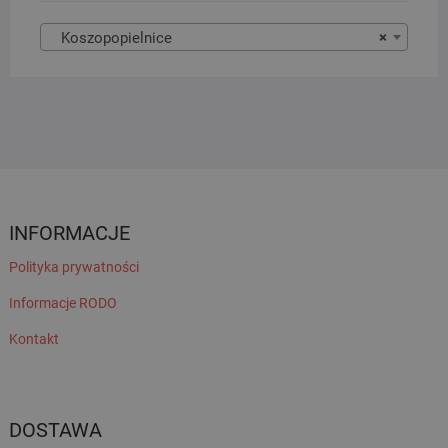
Koszopopielnice
×
INFORMACJE
Polityka prywatności
Informacje RODO
Kontakt
DOSTAWA