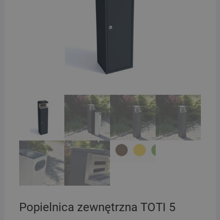
Popielnica zewnętrzna TOTI 5