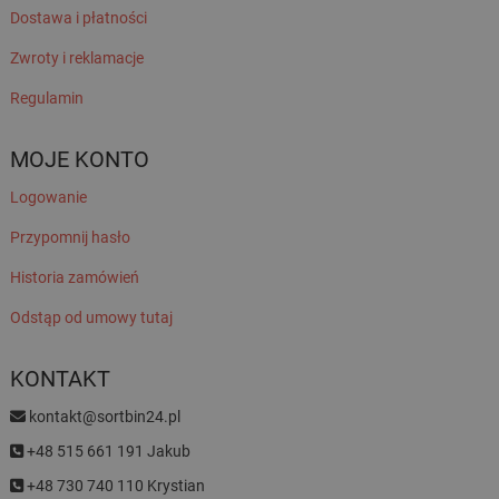
Dostawa i płatności
Zwroty i reklamacje
Regulamin
MOJE KONTO
Logowanie
Przypomnij hasło
Historia zamówień
Odstąp od umowy tutaj
KONTAKT
kontakt@sortbin24.pl
+48 515 661 191 Jakub
+48 730 740 110 Krystian