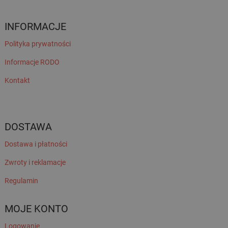
INFORMACJE
Polityka prywatności
Informacje RODO
Kontakt
DOSTAWA
Dostawa i płatności
Zwroty i reklamacje
Regulamin
MOJE KONTO
Logowanie