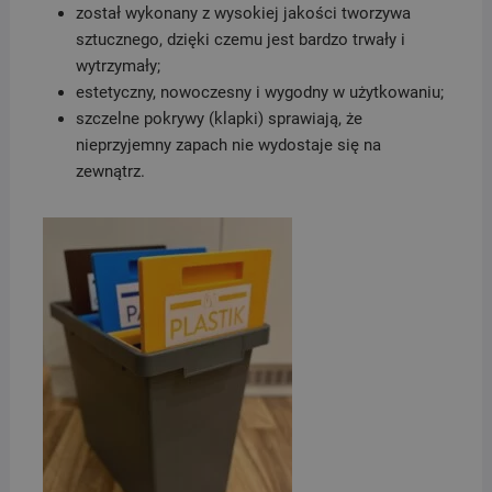
został wykonany z wysokiej jakości tworzywa
sztucznego, dzięki czemu jest bardzo trwały i
wytrzymały;
estetyczny, nowoczesny i wygodny w użytkowaniu;
szczelne pokrywy (klapki) sprawiają, że
nieprzyjemny zapach nie wydostaje się na
zewnątrz.