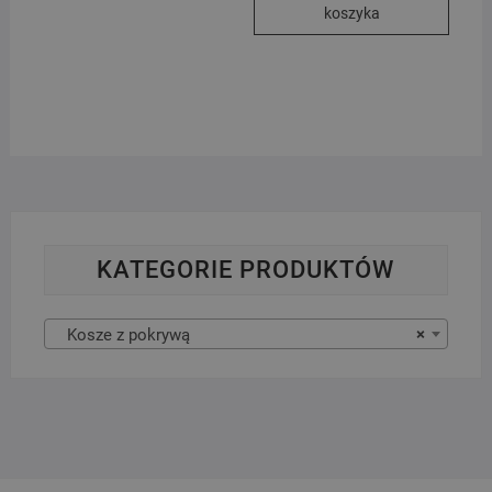
koszyka
KATEGORIE PRODUKTÓW
Kosze z pokrywą
×