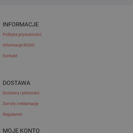
INFORMACJE
Polityka prywatności
Informacje RODO
Kontakt
DOSTAWA
Dostawa i płatności
Zwroty i reklamacje
Regulamin
MOJE KONTO