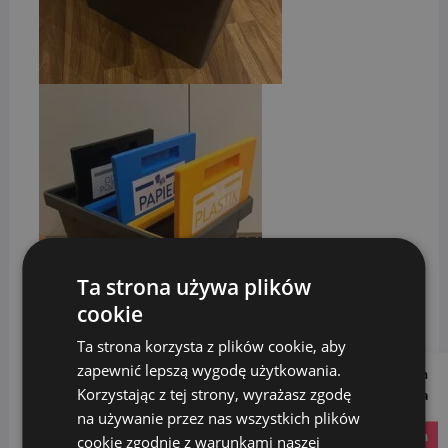
Ta strona używa plików
cookie
Ta strona korzysta z plików cookie, aby
zapewnić lepszą wygodę użytkowania.
Follow us on
Korzystając z tej strony, wyrażasz zgodę
Social Media
na używanie przez nas wszystkich plików
instagram
DANE TECHNICZNE:
cookie zgodnie z warunkami naszej