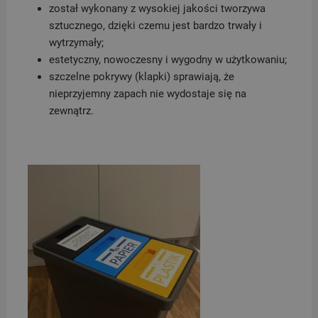
został wykonany z wysokiej jakości tworzywa
sztucznego, dzięki czemu jest bardzo trwały i
wytrzymały;
estetyczny, nowoczesny i wygodny w użytkowaniu;
szczelne pokrywy (klapki) sprawiają, że
nieprzyjemny zapach nie wydostaje się na
zewnątrz.