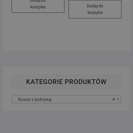
Dodaj do
Dodaj do
koszyka
koszyka
KATEGORIE PRODUKTÓW
Kosze z pokrywą
×