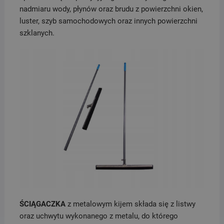
nadmiaru wody, płynów oraz brudu z powierzchni okien,
luster, szyb samochodowych oraz innych powierzchni
szklanych.
ŚCIĄGACZKA
z metalowym kijem składa się z listwy
oraz uchwytu wykonanego z metalu, do którego