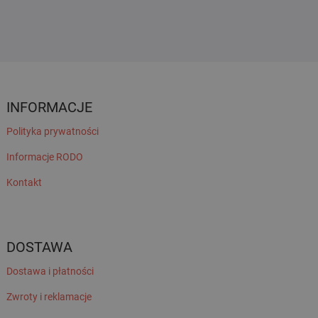
INFORMACJE
Polityka prywatności
Informacje RODO
Kontakt
DOSTAWA
Dostawa i płatności
Zwroty i reklamacje