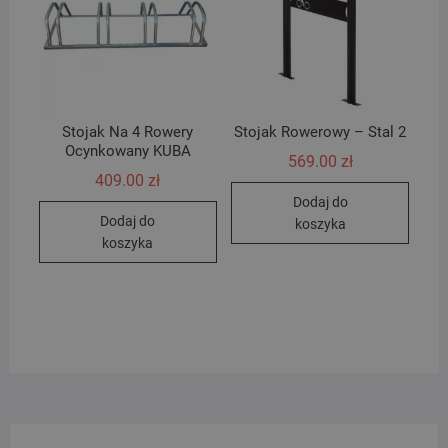
Stojak Na 4 Rowery
Stojak Rowerowy – Stal 2
Ocynkowany KUBA
569.00
zł
409.00
zł
Dodaj do
Dodaj do
koszyka
koszyka