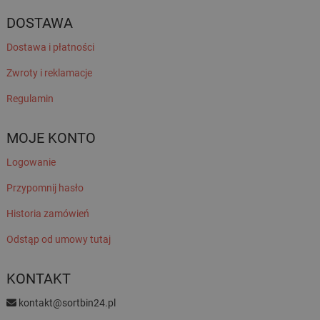
DOSTAWA
Dostawa i płatności
Zwroty i reklamacje
Regulamin
MOJE KONTO
Logowanie
Przypomnij hasło
Historia zamówień
Odstąp od umowy tutaj
KONTAKT
kontakt@sortbin24.pl