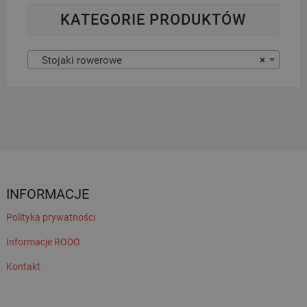
KATEGORIE PRODUKTÓW
Stojaki rowerowe
×
INFORMACJE
Polityka prywatności
Informacje RODO
Kontakt