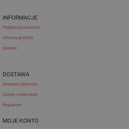
INFORMACJE
Polityka prywatności
Informacje RODO
Kontakt
DOSTAWA
Dostawa i płatności
Zwroty i reklamacje
Regulamin
MOJE KONTO