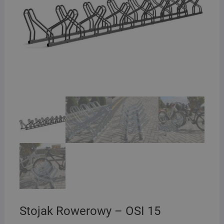
Stojak Rowerowy – OSI 15