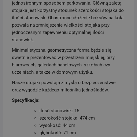
jednostronnym sposobem parkowania. Główną zaletą
stojaka jest korzystny stosunek szerokości stojaka do
ilości stanowisk. Obustronne ułożenie boksów na koła
pozwala na zmniejszenie wielkości stojaka przy
jednoczesnym zapewnieniu optymalnej ilości
stanowisk.
Minimalistyczna, geometryczna forma będzie się
świetnie prezentować w przestrzeni miejskiej, przy
biurowcach, galeriach handlowych, szkołach czy
uczelniach, a także w domowym użytku.
Nasze stojaki powstają z myślą o bezpieczeństwie
oraz wygodzie każdego miłośnika jednośladów.
Specyfikacja:
ilość stanowisk: 15
szerokość stojaka: 474 cm
wysokość: 44 cm
głębokość: 71 cm