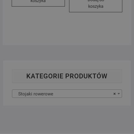
koszyka
koszyka
KATEGORIE PRODUKTÓW
Stojaki rowerowe
×