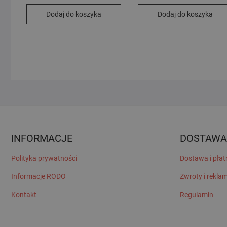
Dodaj do koszyka
Dodaj do koszyka
INFORMACJE
DOSTAWA
Polityka prywatności
Dostawa i płat
Informacje RODO
Zwroty i rekla
Kontakt
Regulamin