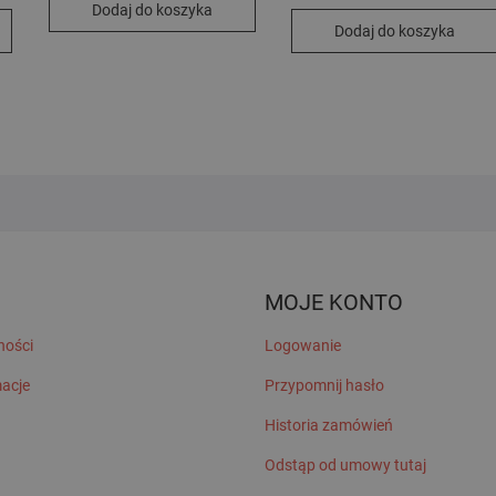
Dodaj do koszyka
Dodaj do koszyka
MOJE KONTO
ności
Logowanie
macje
Przypomnij hasło
Historia zamówień
Odstąp od umowy tutaj