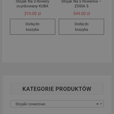
Stojak Na 3 Rowery
Stojak Na 5 Rowerów –
ocynkowany KUBA
ZOSIA 5
319.00
zł
549.00
zł
Dodaj do
Dodaj do
koszyka
koszyka
KATEGORIE PRODUKTÓW
Stojaki rowerowe
×