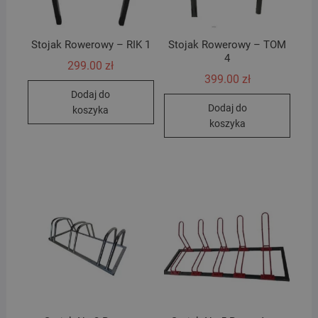
Stojak Rowerowy – RIK 1
Stojak Rowerowy – TOM
4
299.00
zł
399.00
zł
Dodaj do
Dodaj do
koszyka
koszyka