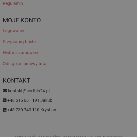
Regulamin
MOJE KONTO
Logowanie
Przypomnij hasło
Historia zamówień
Odstąp od umowy tutaj
KONTAKT
kontakt@sortbin24.pl
+48 515 661 191 Jakub
+48 730 740 110 Krystian