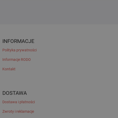
INFORMACJE
Polityka prywatności
Informacje RODO
Kontakt
DOSTAWA
Dostawa i płatności
Zwroty i reklamacje