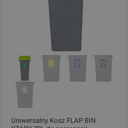
Uniwersalny Kosz FLAP BIN