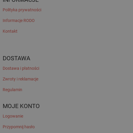
Polityka prywatności
Informacje RODO
Kontakt
DOSTAWA
Dostawa i płatności
Zwroty i reklamacje
Regulamin
MOJE KONTO
Logowanie
Przypomnij hasło