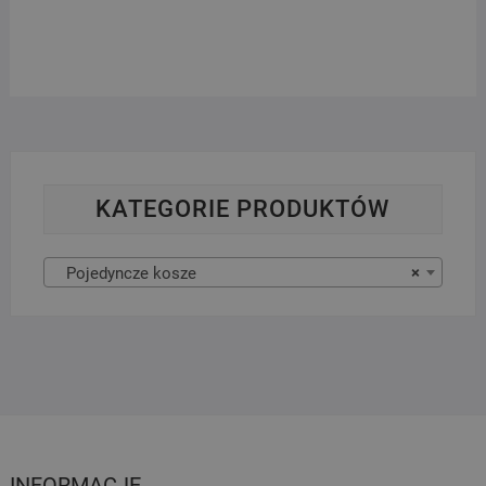
KATEGORIE PRODUKTÓW
Pojedyncze kosze
×
INFORMACJE