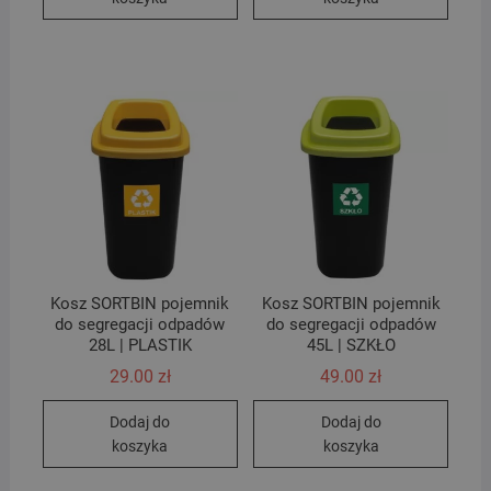
Kosz SORTBIN pojemnik
Kosz SORTBIN pojemnik
do segregacji odpadów
do segregacji odpadów
28L | PLASTIK
45L | SZKŁO
29.00
zł
49.00
zł
Dodaj do
Dodaj do
koszyka
koszyka