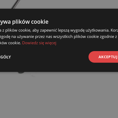
żywa plików cookie
a z plików cookie, aby zapewnić lepszą wygodę użytkowania. Korzy
 zgodę na używanie przez nas wszystkich plików cookie zgodnie 
lików cookie.
Dowiedz się więcej
EGÓŁY
AKCEPTUJ