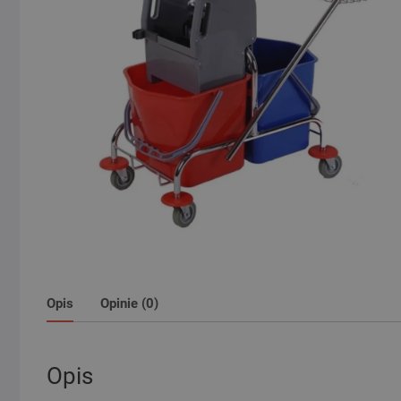
Opis
Opinie (0)
Opis