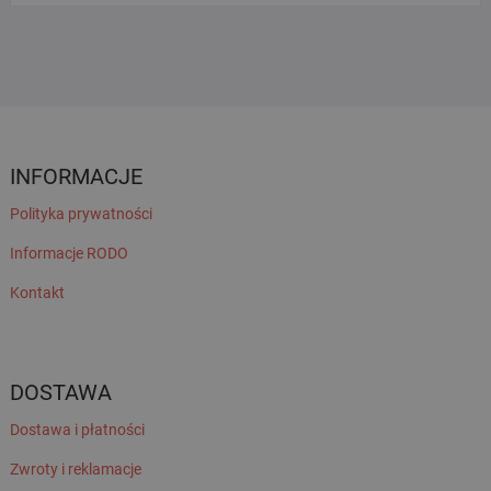
INFORMACJE
Polityka prywatności
Informacje RODO
Kontakt
DOSTAWA
Dostawa i płatności
Zwroty i reklamacje