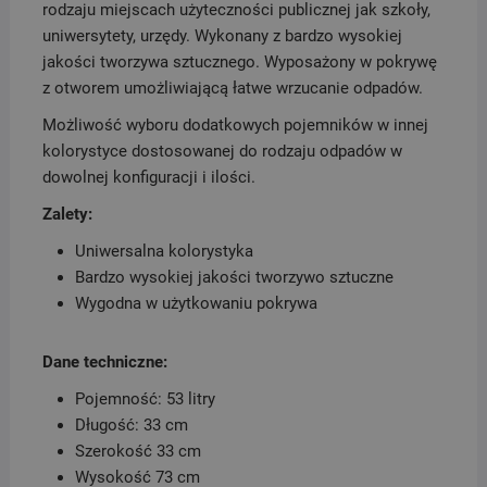
rodzaju miejscach użyteczności publicznej jak szkoły,
uniwersytety, urzędy. Wykonany z bardzo wysokiej
jakości tworzywa sztucznego. Wyposażony w pokrywę
z otworem umożliwiającą łatwe wrzucanie odpadów.
Możliwość wyboru dodatkowych pojemników w innej
kolorystyce dostosowanej do rodzaju odpadów w
dowolnej konfiguracji i ilości.
Zalety:
Uniwersalna kolorystyka
Bardzo wysokiej jakości tworzywo sztuczne
Wygodna w użytkowaniu pokrywa
Dane techniczne:
Pojemność: 53 litry
Długość: 33 cm
Szerokość 33 cm
Wysokość 73 cm