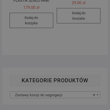
PLASTIK SZKŁO INNE
29.00
zł
179.00
zł
Dodaj do
Dodaj do
koszyka
koszyka
KATEGORIE PRODUKTÓW
Zestawy koszy do segregacji
×