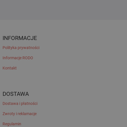
INFORMACJE
Polityka prywatności
Informacje RODO
Kontakt
DOSTAWA
Dostawa i płatności
Zwroty i reklamacje
Regulamin