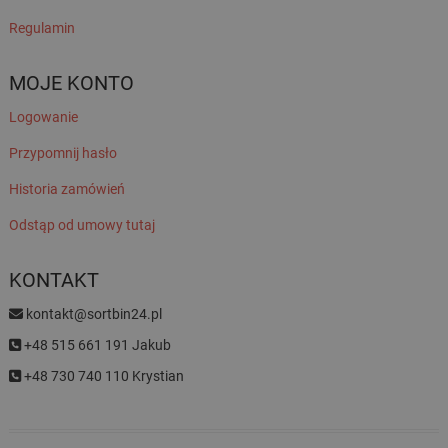
Regulamin
MOJE KONTO
Logowanie
Przypomnij hasło
Historia zamówień
Odstąp od umowy tutaj
KONTAKT
kontakt@sortbin24.pl
+48 515 661 191 Jakub
+48 730 740 110 Krystian