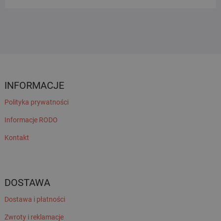
INFORMACJE
Polityka prywatności
Informacje RODO
Kontakt
DOSTAWA
Dostawa i płatności
Zwroty i reklamacje