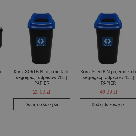
o
Kosz SORTBIN pojemnik do
Kosz SORTBIN pojemnik d
segregacji odpadów 28L |
segregacji odpadów 45L |
PAPIER
PAPIER
29.00
zł
49.00
zł
Dodaj do koszyka
Dodaj do koszyka