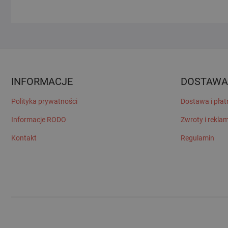
INFORMACJE
DOSTAWA
Polityka prywatności
Dostawa i płat
Informacje RODO
Zwroty i rekla
Kontakt
Regulamin