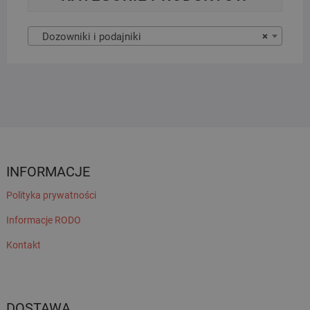
Dozowniki i podajniki
×
INFORMACJE
Polityka prywatności
Informacje RODO
Kontakt
DOSTAWA