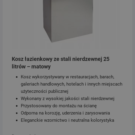
Kosz łazienkowy ze stali nierdzewnej 25
litrów – matowy
Kosz wykorzystywany w restauracjach, barach,
galeriach handlowych, hotelach i innych miejscach
użyteczności publicznej
Wykonany z wysokiej jakości stali nierdzewnej
Przystosowany do montażu na ścianę
Odporna na korozję, uderzenia i zarysowania
Eleganckie wzornictwo i neutralna kolorystyka