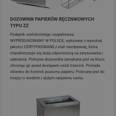
DOZOWNIK PAPIERÓW RĘCZNIKOWYCH
TYPU ZZ
Podajnik wielokrotnego uzupełniania,
WYPRODUKOWANY W POLSCE, wykonany z wysokiej
jakości CERTYFIKOWANEJ stali nierdzewnej, która
charakteryzuje się dużą odpornością na zarysowania i
uderzenia. Pokrywa dozownika zamykana jest na klucz,
chroniąc go przed dostępem osób trzecich. Posiada
okienko do kontroli poziomu papieru. Polecany jest do
miejsc o średnim i dużym natężeniu ruchu.