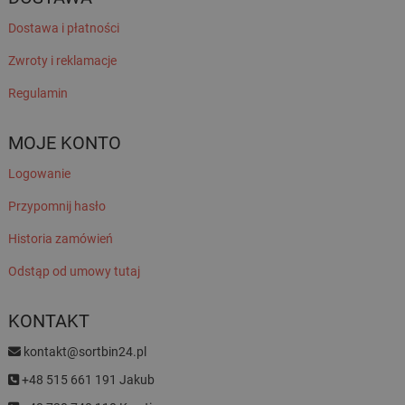
Dostawa i płatności
Zwroty i reklamacje
Regulamin
MOJE KONTO
Logowanie
Przypomnij hasło
Historia zamówień
Odstąp od umowy tutaj
KONTAKT
kontakt@sortbin24.pl
+48 515 661 191 Jakub