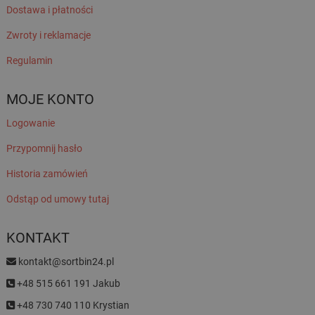
Dostawa i płatności
Zwroty i reklamacje
Regulamin
MOJE KONTO
Logowanie
Przypomnij hasło
Historia zamówień
Odstąp od umowy tutaj
KONTAKT
kontakt@sortbin24.pl
+48 515 661 191 Jakub
+48 730 740 110 Krystian