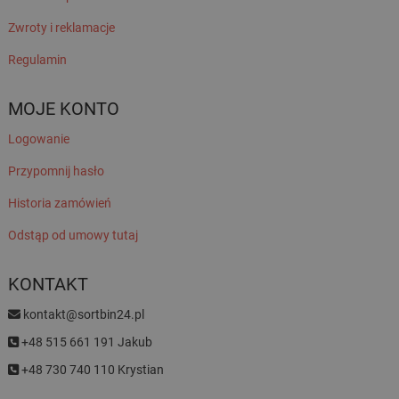
Zwroty i reklamacje
Regulamin
MOJE KONTO
Logowanie
Przypomnij hasło
Historia zamówień
Odstąp od umowy tutaj
KONTAKT
kontakt@sortbin24.pl
+48 515 661 191 Jakub
+48 730 740 110 Krystian