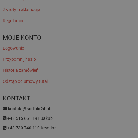
Zwroty i reklamacje
Regulamin
MOJE KONTO
Logowanie
Przypomnij hasło
Historia zamówień
Odstąp od umowy tutaj
KONTAKT
kontakt@sortbin24.pl
+48 515 661 191 Jakub
+48 730 740 110 Krystian