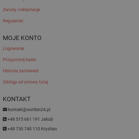
Zwroty i reklamacje
Regulamin
MOJE KONTO
Logowanie
Przypomnij hasło
Historia zamówień
Odstąp od umowy tutaj
KONTAKT
kontakt@sortbin24.pl
+48 515 661 191 Jakub
+48 730 740 110 Krystian