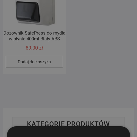
Dozownik SafePress do mydła
w płynie 400ml Biały ABS
89.00
zł
Dodaj do koszyka
KATEGORIE PRODUKTÓW