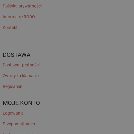
Polityka prywatności
Informacje RODO
Kontakt
DOSTAWA
Dostawa i płatności
Zwroty i reklamacje
Regulamin
MOJE KONTO
Logowanie
Przypomnij hasło