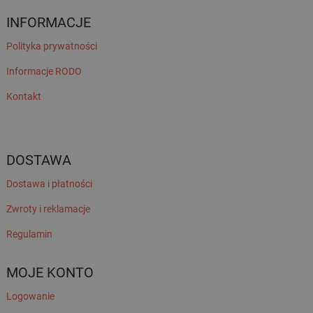
INFORMACJE
Polityka prywatności
Informacje RODO
Kontakt
DOSTAWA
Dostawa i płatności
Zwroty i reklamacje
Regulamin
MOJE KONTO
Logowanie