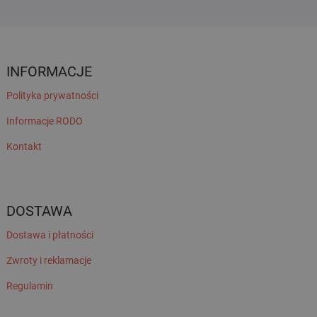
INFORMACJE
Polityka prywatności
Informacje RODO
Kontakt
DOSTAWA
Dostawa i płatności
Zwroty i reklamacje
Regulamin