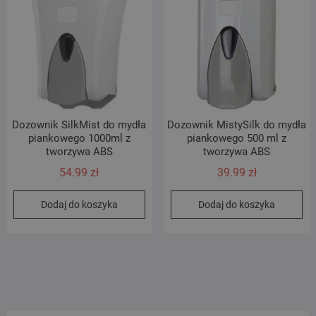
Dozownik SilkMist do mydła
Dozownik MistySilk do mydła
piankowego 1000ml z
piankowego 500 ml z
tworzywa ABS
tworzywa ABS
54.99
zł
39.99
zł
Dodaj do koszyka
Dodaj do koszyka