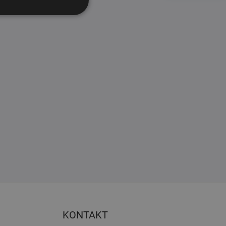
KONTAKT