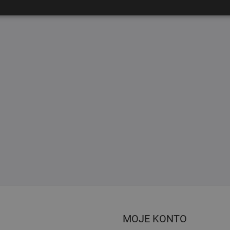
MOJE KONTO