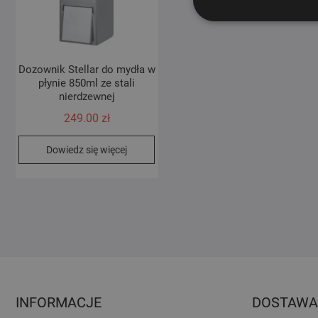
Dozownik Stellar do mydła w
płynie 850ml ze stali
nierdzewnej
249.00
zł
Dowiedz się więcej
INFORMACJE
DOSTAWA