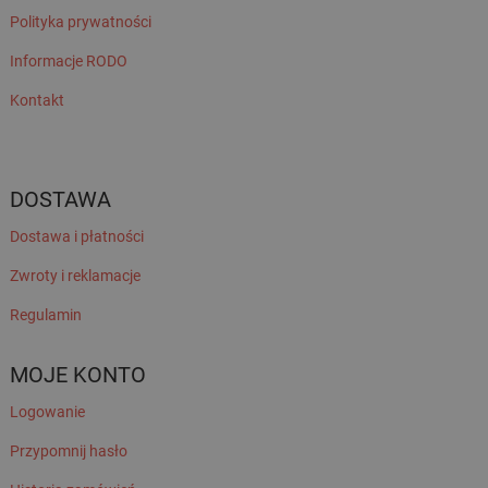
Polityka prywatności
Informacje RODO
Kontakt
DOSTAWA
Dostawa i płatności
Zwroty i reklamacje
Regulamin
MOJE KONTO
Logowanie
Przypomnij hasło