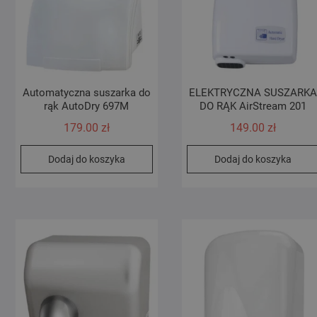
Automatyczna suszarka do
ELEKTRYCZNA SUSZARK
rąk AutoDry 697M
DO RĄK AirStream 201
179.00
zł
149.00
zł
Dodaj do koszyka
Dodaj do koszyka