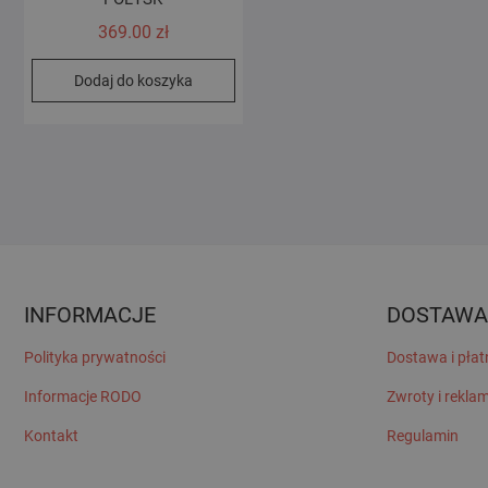
369.00
zł
Dodaj do koszyka
INFORMACJE
DOSTAWA
Polityka prywatności
Dostawa i płat
Informacje RODO
Zwroty i rekla
Kontakt
Regulamin