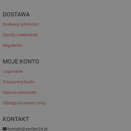
DOSTAWA
Dostawa i płatności
Zwroty i reklamacje
Regulamin
MOJE KONTO
Logowanie
Przypomnij hasło
Historia zamówień
Odstąp od umowy tutaj
KONTAKT
kontakt@sortbin24.pl