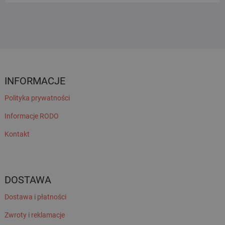
INFORMACJE
Polityka prywatności
Informacje RODO
Kontakt
DOSTAWA
Dostawa i płatności
Zwroty i reklamacje