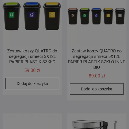
Zestaw koszy QUATRO do
Zestaw koszy QUATRO do
segregacji śmieci 3X12L
segregacji śmieci 5X12L
PAPIER PLASTIK SZKŁO
PAPIER PLASTIK SZKŁO INNE
BIO
59.00
zł
89.00
zł
Dodaj do koszyka
Dodaj do koszyka