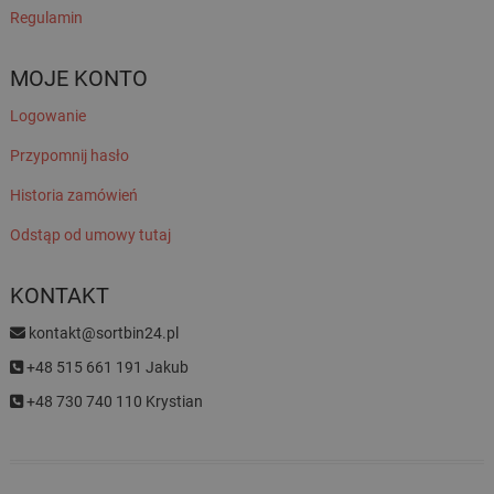
Regulamin
MOJE KONTO
Logowanie
Przypomnij hasło
Historia zamówień
Odstąp od umowy tutaj
KONTAKT
kontakt@sortbin24.pl
+48 515 661 191 Jakub
+48 730 740 110 Krystian