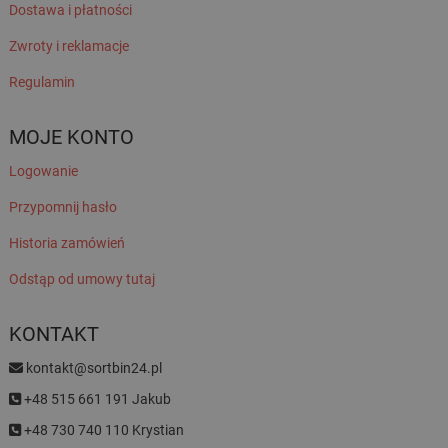
Dostawa i płatności
Zwroty i reklamacje
Regulamin
MOJE KONTO
Logowanie
Przypomnij hasło
Historia zamówień
Odstąp od umowy tutaj
KONTAKT
kontakt@sortbin24.pl
+48 515 661 191 Jakub
+48 730 740 110 Krystian