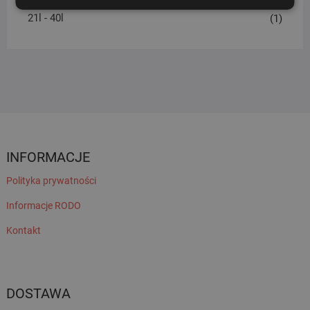
21l - 40l
(1)
INFORMACJE
Polityka prywatności
Informacje RODO
Kontakt
DOSTAWA