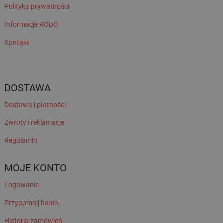
Polityka prywatności
Informacje RODO
Kontakt
DOSTAWA
Dostawa i płatności
Zwroty i reklamacje
Regulamin
MOJE KONTO
Logowanie
Przypomnij hasło
Historia zamówień