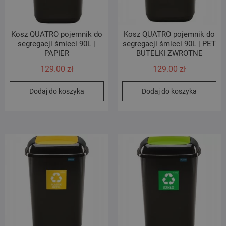
Kosz QUATRO pojemnik do
Kosz QUATRO pojemnik do
segregacji śmieci 90L |
segregacji śmieci 90L | PET
PAPIER
BUTELKI ZWROTNE
129.00
zł
129.00
zł
Dodaj do koszyka
Dodaj do koszyka