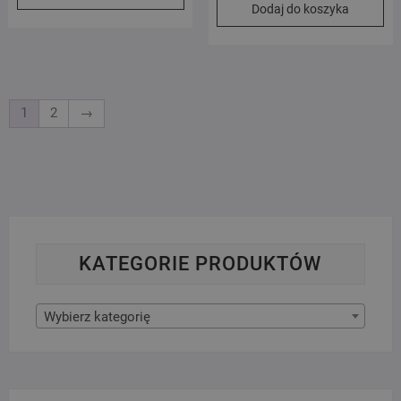
Dodaj do koszyka
1
2
→
KATEGORIE PRODUKTÓW
Wybierz kategorię