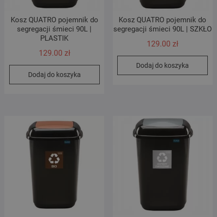
Kosz QUATRO pojemnik do
Kosz QUATRO pojemnik do
segregacji śmieci 90L |
segregacji śmieci 90L | SZKŁO
PLASTIK
129.00
zł
129.00
zł
Dodaj do koszyka
Dodaj do koszyka