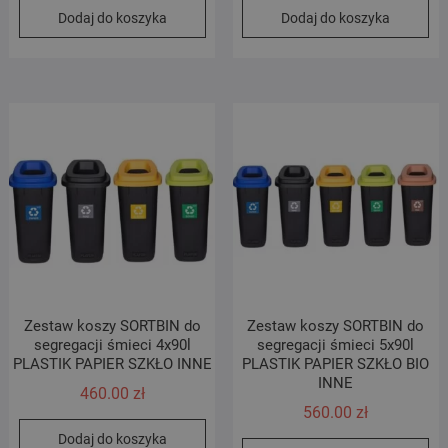
Dodaj do koszyka
Dodaj do koszyka
Zestaw koszy SORTBIN do
Zestaw koszy SORTBIN do
segregacji śmieci 4x90l
segregacji śmieci 5x90l
PLASTIK PAPIER SZKŁO INNE
PLASTIK PAPIER SZKŁO BIO
INNE
460.00
zł
560.00
zł
Dodaj do koszyka