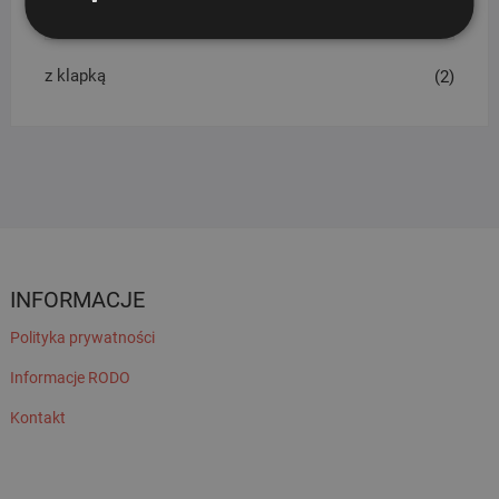
FILTRUJ WG. RODZAJU
z klapką
(2)
INFORMACJE
Polityka prywatności
Informacje RODO
Kontakt