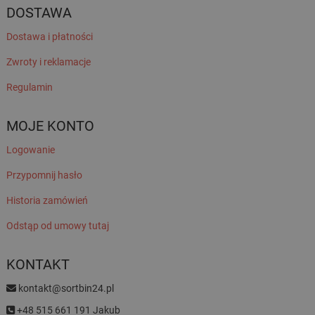
DOSTAWA
Dostawa i płatności
Zwroty i reklamacje
Regulamin
MOJE KONTO
Logowanie
Przypomnij hasło
Historia zamówień
Odstąp od umowy tutaj
KONTAKT
kontakt@sortbin24.pl
+48 515 661 191 Jakub