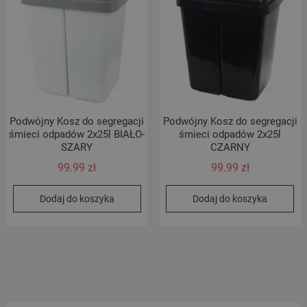
Podwójny Kosz do segregacji
Podwójny Kosz do segregacji
śmieci odpadów 2x25l BIAŁO-
śmieci odpadów 2x25l
SZARY
CZARNY
99.99
zł
99.99
zł
Dodaj do koszyka
Dodaj do koszyka