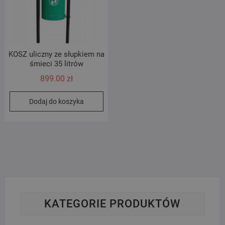
KOSZ uliczny ze słupkiem na
śmieci 35 litrów
899.00
zł
Dodaj do koszyka
KATEGORIE PRODUKTÓW