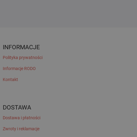
INFORMACJE
Polityka prywatności
Informacje RODO
Kontakt
DOSTAWA
Dostawa i płatności
Zwroty i reklamacje