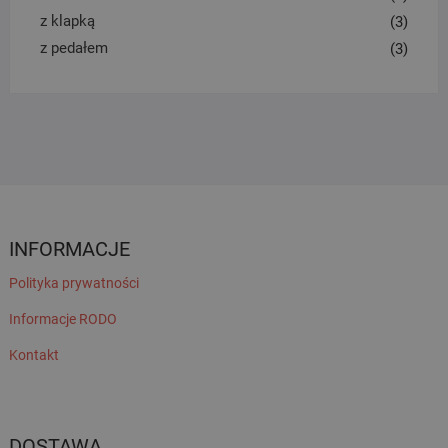
z klapką
(3)
z pedałem
(3)
INFORMACJE
Polityka prywatności
Informacje RODO
Kontakt
DOSTAWA