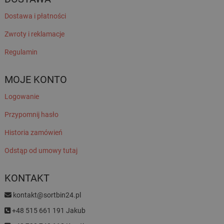
Dostawa i płatności
Zwroty i reklamacje
Regulamin
MOJE KONTO
Logowanie
Przypomnij hasło
Historia zamówień
Odstąp od umowy tutaj
KONTAKT
kontakt@sortbin24.pl
+48 515 661 191 Jakub