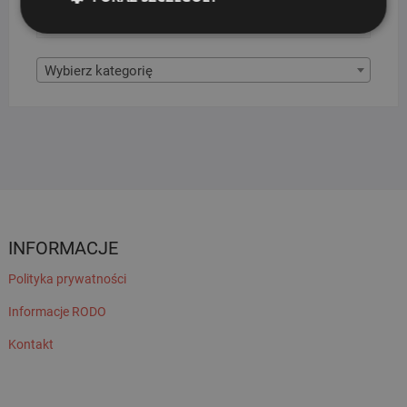
KATEGORIE PRODUKTÓW
Wybierz kategorię
INFORMACJE
Polityka prywatności
Informacje RODO
Kontakt