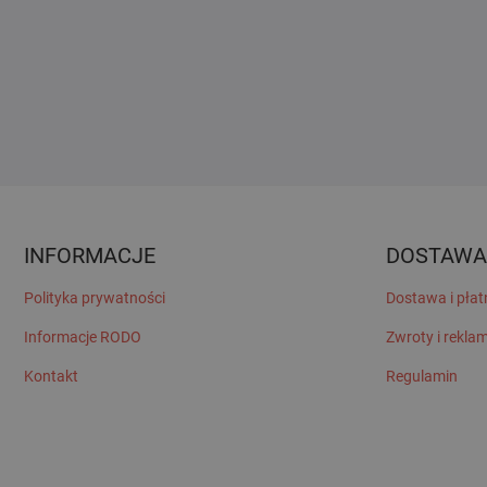
INFORMACJE
DOSTAWA
Polityka prywatności
Dostawa i płat
Informacje RODO
Zwroty i rekla
Kontakt
Regulamin