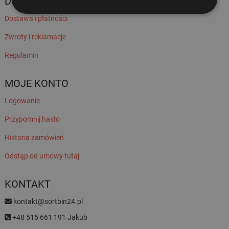
DOSTAWA
Dostawa i płatności
Zwroty i reklamacje
Regulamin
MOJE KONTO
Logowanie
Przypomnij hasło
Historia zamówień
Odstąp od umowy tutaj
KONTAKT
kontakt@sortbin24.pl
+48 515 661 191 Jakub